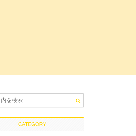
CATEGORY