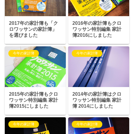
2016年の家計簿もクロ
2017年の家計簿も「ク
ワッサン特別編集 家計
ロワッサンの家計簿」
簿2016にしました
を選びました
今年の家計簿
今年の家計簿
2015年の家計簿もクロ
2014年の家計簿はクロ
ワッサン特別編集 家計
ワッサン特別編集 家計
簿2015にしました
簿 2014にしました
今年の家計簿
今年の家計簿