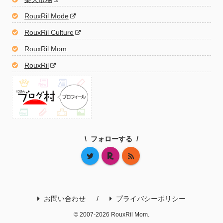
RouxRil Mode
RouxRil Culture
RouxRil Mom
RouxRil
フォローする
お問い合わせ
プライバシーポリシー
© 2007-2026 RouxRil Mom.