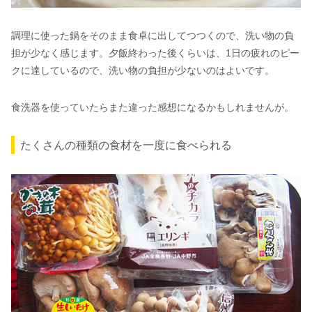
調理に使った鍋をそのまま食卓に出してつつくので、洗い物の負
担が少なく感じます。夕飯終わった後くらいは、1日の疲れのピー
クに達しているので、洗い物の負担が少ないのはよいです。
食洗器を使っていたらまた違った感想になるかもしれませんが。
たくさんの種類の食材を一度に食べられる