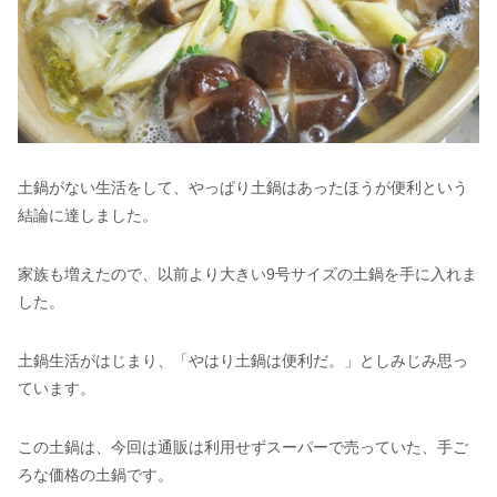
土鍋がない生活をして、やっぱり土鍋はあったほうが便利という
結論に達しました。
家族も増えたので、以前より大きい9号サイズの土鍋を手に入れま
した。
土鍋生活がはじまり、「やはり土鍋は便利だ。」としみじみ思っ
ています。
この土鍋は、今回は通販は利用せずスーパーで売っていた、手ご
ろな価格の土鍋です。