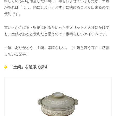
れなりのものを用意したい時に、頭を悩ませていましたが、土鍋
があれば「よし、鍋にしよう」とすぐに決めることが出来るので
便利です。
重い・かさばる・収納に困るといったデメリットと天秤にかけて
も、土鍋があると便利だと思うので、素晴らしいアイテムです。
土鍋、ありがとう。土鍋、素晴らしい。（土鍋と言う存在に感謝
している記事）
「土鍋」を通販で探す