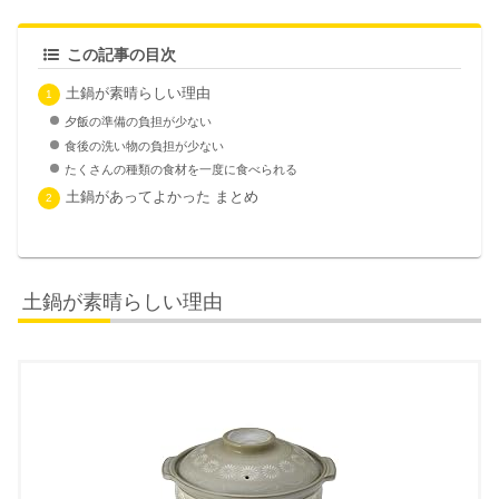
この記事の目次
土鍋が素晴らしい理由
夕飯の準備の負担が少ない
食後の洗い物の負担が少ない
たくさんの種類の食材を一度に食べられる
土鍋があってよかった まとめ
土鍋が素晴らしい理由