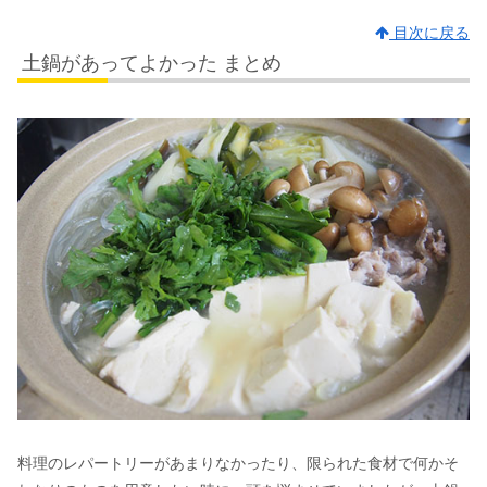
目次に戻る
土鍋があってよかった まとめ
料理のレパートリーがあまりなかったり、限られた食材で何かそ