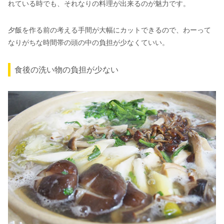
れている時でも、それなりの料理が出来るのが魅力です。
夕飯を作る前の考える手間が大幅にカットできるので、わーって
なりがちな時間帯の頭の中の負担が少なくていい。
食後の洗い物の負担が少ない