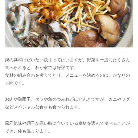
鍋の具材はだいたい決まってはいますが、野菜を一度にたくさん
食べられると、わが家では好評です。
食材の組み合わを考えてたり、メニューを決めるのは、かなりの
手間です。
お肉や鶏団子、タラや魚のつみれがほとんどですが、カニやフグ
などスペシャルな食材も食べられます。
風邪気味や調子が悪い時に向いている食材を選んで食べることが
でき、体も温まります。