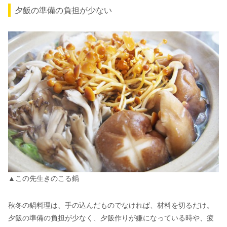
夕飯の準備の負担が少ない
▲この先生きのこる鍋
秋冬の鍋料理は、手の込んだものでなければ、材料を切るだけ。
夕飯の準備の負担が少なく、夕飯作りが嫌になっている時や、疲