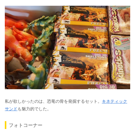
私が欲しかったのは、恐竜の骨を発掘するセット。
キネティック
サンド
も魅力的でした。
フォトコーナー