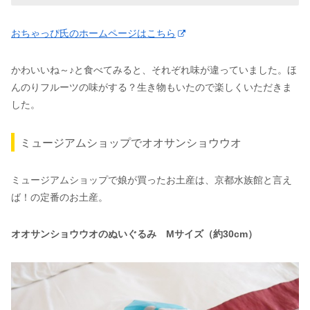
おちゃっぴ氏のホームページはこちら
かわいいね～♪と食べてみると、それぞれ味が違っていました。ほ
んのりフルーツの味がする？生き物もいたので楽しくいただきま
した。
ミュージアムショップでオオサンショウウオ
ミュージアムショップで娘が買ったお土産は、京都水族館と言え
ば！の定番のお土産。
オオサンショウウオのぬいぐるみ Mサイズ（約30cm）