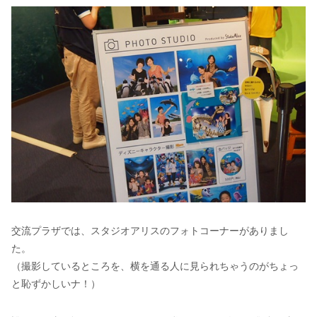
交流プラザでは、スタジオアリスのフォトコーナーがありまし
た。
（撮影しているところを、横を通る人に見られちゃうのがちょっ
と恥ずかしいナ！）