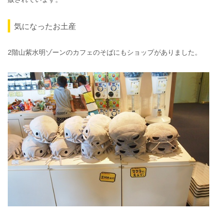
気になったお土産
2階山紫水明ゾーンのカフェのそばにもショップがありました。