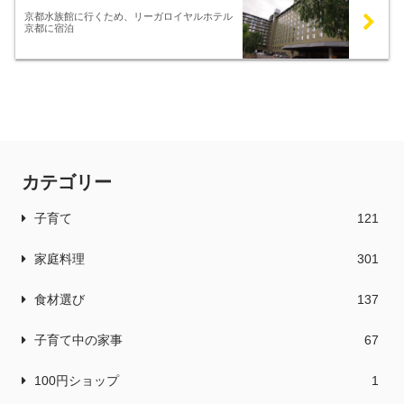
京都水族館に行くため、リーガロイヤルホテル
京都に宿泊
カテゴリー
子育て
121
家庭料理
301
食材選び
137
子育て中の家事
67
100円ショップ
1