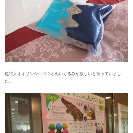
超特大オオサンショウウオぬいぐるみが欲しいと言っていまし
た。