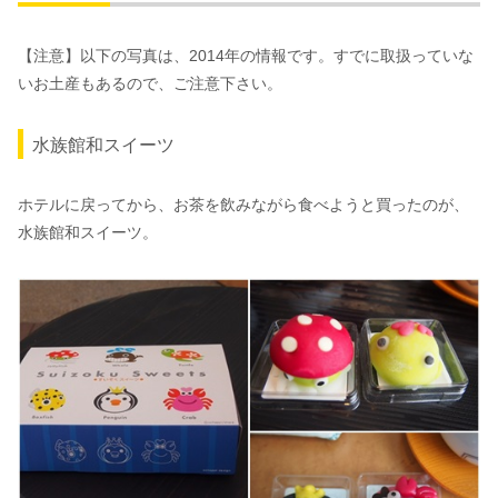
【注意】以下の写真は、2014年の情報です。すでに取扱っていな
いお土産もあるので、ご注意下さい。
水族館和スイーツ
ホテルに戻ってから、お茶を飲みながら食べようと買ったのが、
水族館和スイーツ。