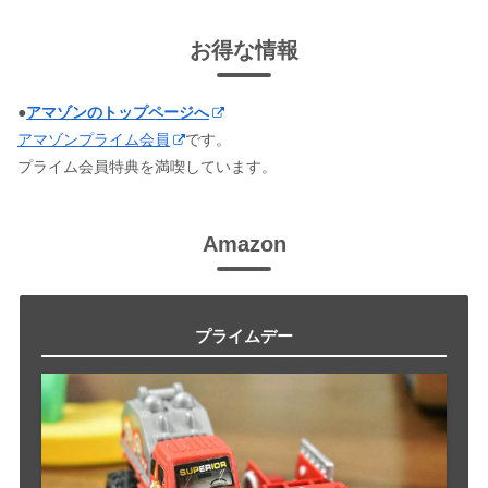
お得な情報
●
アマゾンのトップページへ
アマゾンプライム会員
です。
プライム会員特典を満喫しています。
Amazon
プライムデー