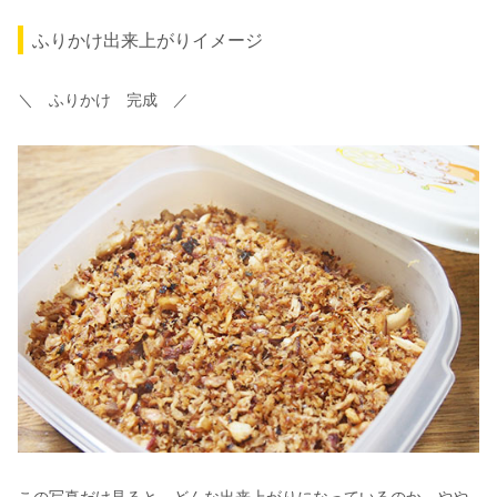
ふりかけ出来上がりイメージ
＼ ふりかけ 完成 ／