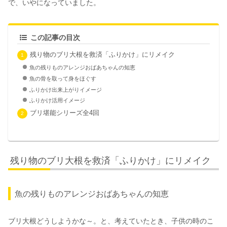
で、いやになっていました。
この記事の目次
残り物のブリ大根を救済「ふりかけ」にリメイク
魚の残りものアレンジおばあちゃんの知恵
魚の骨を取って身をほぐす
ふりかけ出来上がりイメージ
ふりかけ活用イメージ
ブリ堪能シリーズ全4回
残り物のブリ大根を救済「ふりかけ」にリメイク
魚の残りものアレンジおばあちゃんの知恵
ブリ大根どうしようかな～。と、考えていたとき、子供の時のこ