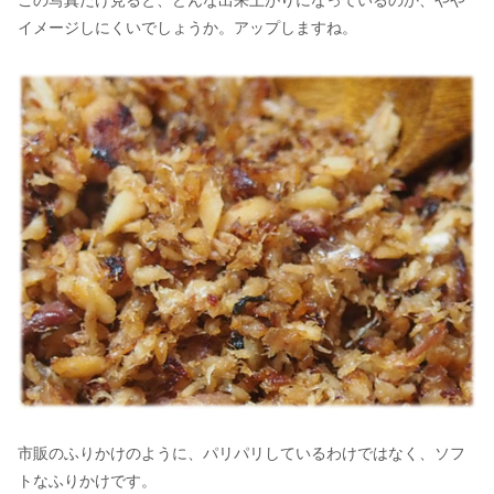
この写真だけ見ると、どんな出来上がりになっているのか、やや
イメージしにくいでしょうか。アップしますね。
市販のふりかけのように、パリパリしているわけではなく、ソフ
トなふりかけです。