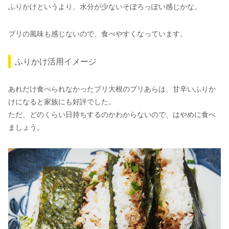
ふりかけというより、水分が少ないそぼろっぽい感じかな。
ブリの風味も感じないので、食べやすくなっています。
ふりかけ活用イメージ
あれだけ食べられなかったブリ大根のブリあらは、甘辛いふりか
けになると家族にも好評でした。
ただ、どのくらい日持ちするのかわからないので、はやめに食べ
ましょう。