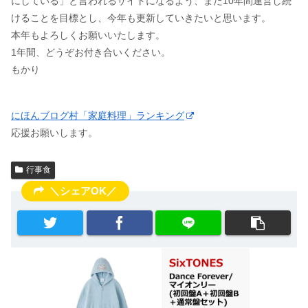
にしている」と言われるサイトになるよう、また10年間運営し続
けることを目標とし、今年も更新していきたいと思います。
本年もよろしくお願いいたします。
1年間、どうぞお付き合いください。
もかり
にほんブログ村「家庭料理」ランキング
応援お願いします。
行事食
＼シェアOK／