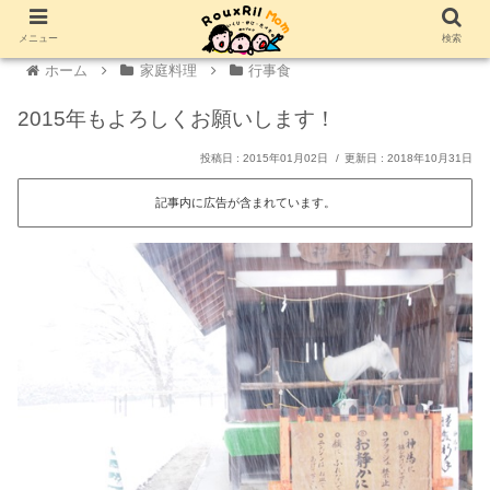
メニュー
検索
ホーム
家庭料理
行事食
2015年もよろしくお願いします！
2015年01月02日
2018年10月31日
記事内に広告が含まれています。