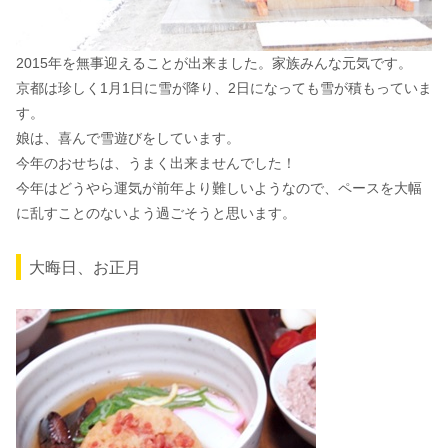
2015年を無事迎えることが出来ました。家族みんな元気です。
京都は珍しく1月1日に雪が降り、2日になっても雪が積もっていま
す。
娘は、喜んで雪遊びをしています。
今年のおせちは、うまく出来ませんでした！
今年はどうやら運気が前年より難しいようなので、ペースを大幅
に乱すことのないよう過ごそうと思います。
大晦日、お正月