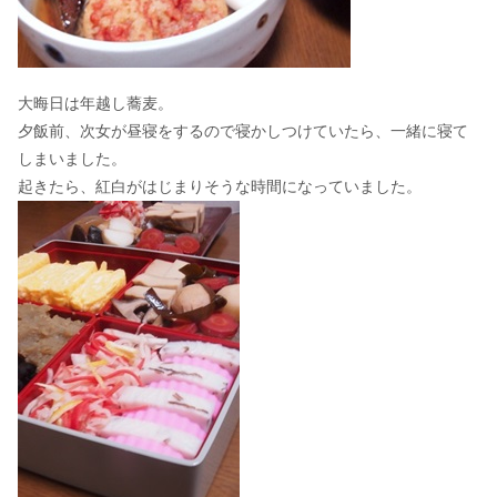
大晦日は年越し蕎麦。
夕飯前、次女が昼寝をするので寝かしつけていたら、一緒に寝て
しまいました。
起きたら、紅白がはじまりそうな時間になっていました。