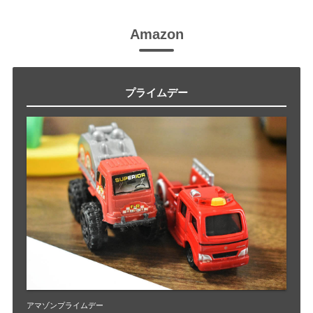
Amazon
プライムデー
アマゾンプライムデー