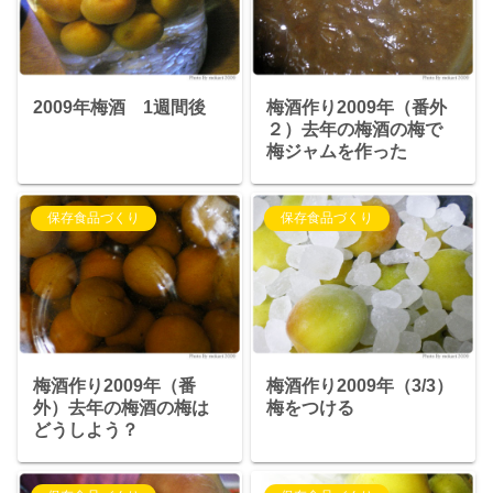
2009年梅酒 1週間後
梅酒作り2009年（番外
２）去年の梅酒の梅で
梅ジャムを作った
保存食品づくり
保存食品づくり
梅酒作り2009年（番
梅酒作り2009年（3/3）
外）去年の梅酒の梅は
梅をつける
どうしよう？