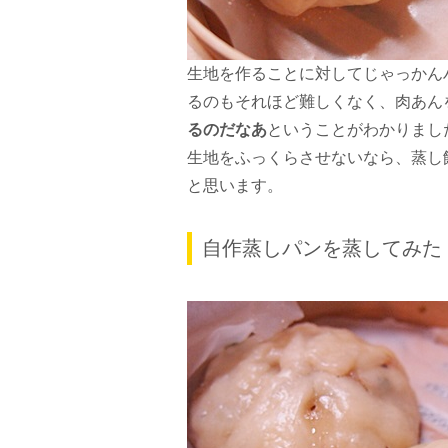
生地を作ることに対してじゃっかん
るのもそれほど難しくなく、肉あん
るのだなあ
ということがわかりまし
生地をふっくらさせないなら、蒸し
と思います。
自作蒸しパンを蒸してみた