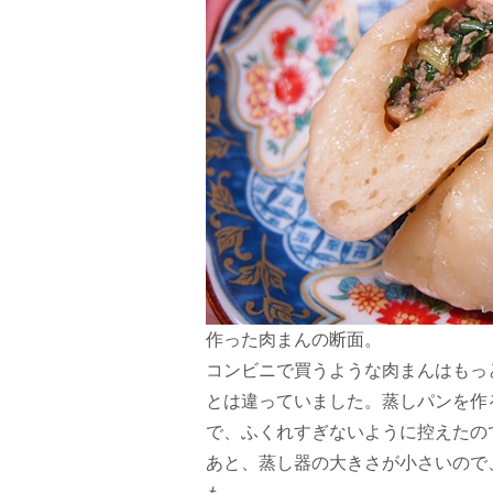
作った肉まんの断面。
コンビニで買うような肉まんはもっ
とは違っていました。蒸しパンを作
で、ふくれすぎないように控えたの
あと、蒸し器の大きさが小さいので