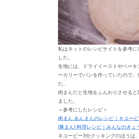
私はネットのレシピサイトを参考に
した。
生地には、ドライイーストやベーキ
ーカリーでパンを作っていたので、
た。
肉まんだと生地をふんわりさせると
ました。
＜参考にしたレシピ＞
肉まん あんまんのレシピ｜キユーピ
[豚まん] 料理レシピ｜みんなのきょ
キユーピー3分クッキングのほうは