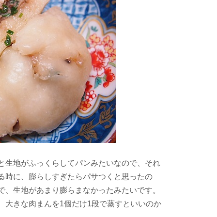
と生地がふっくらしてパンみたいなので、それ
る時に、膨らしすぎたらパサつくと思ったの
で、生地があまり膨らまなかったみたいです。
、大きな肉まんを1個だけ1段で蒸すといいのか