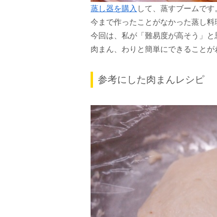
蒸し器を購入
して、蒸すブームです
今まで作ったことがなかった蒸し料
今回は、私が「難易度が高そう」と
肉まん、わりと簡単にできることが
参考にした肉まんレシピ