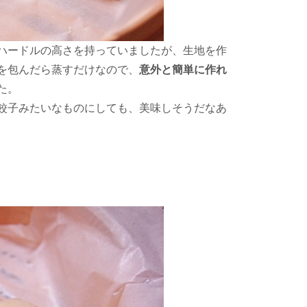
ハードルの高さを持っていましたが、生地を作
を包んだら蒸すだけなので、
意外と簡単に作れ
た。
餃子みたいなものにしても、美味しそうだなあ