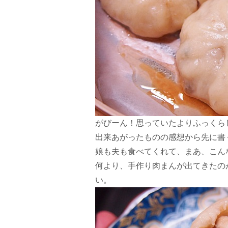
がびーん！思っていたよりふっくら
出来あがったものの感想から先に書
娘も夫も食べてくれて、まあ、こん
何より、手作り肉まんが出てきたの
い。