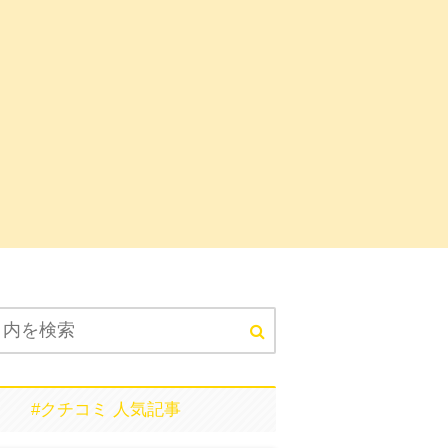
#クチコミ 人気記事