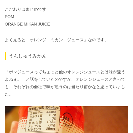
こだわりはまじめです
POM
ORANGE MIKAN JUICE
よく見ると「オレンジ ミカン ジュース」なのです。
うんしゅうみかん
「ポンジュースってちょっと他のオレンジジュースとは味が違う
よねぇ。」と話をしていたのですが、オレンジジュースと言って
も、それぞれの会社で味が違うのは当たり前かなと思っていまし
た。