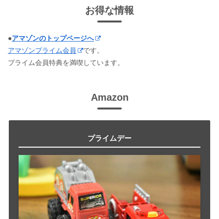
お得な情報
●
アマゾンのトップページへ
アマゾンプライム会員
です。
プライム会員特典を満喫しています。
Amazon
プライムデー