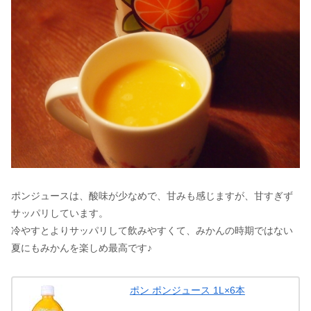
ポンジュースは、酸味が少なめで、甘みも感じますが、甘すぎず
サッパリしています。
冷やすとよりサッパリして飲みやすくて、みかんの時期ではない
夏にもみかんを楽しめ最高です♪
ポン ポンジュース 1L×6本