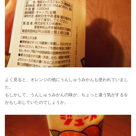
よく見ると、オレンジの他にうんしゅうみかんも使われていまし
た。
もしかして、うんしゅうみかんの味が、ちょっと違う気がするを
かもし出していたのでしょうか。