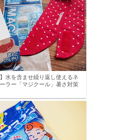
】水を含ませ繰り返し使えるネ
ーラー「マジクール」暑さ対策