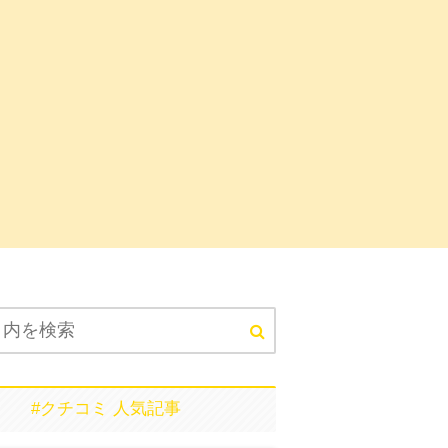
#クチコミ 人気記事