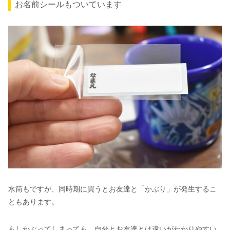
お名前シールもついています
水筒もですが、同時期に買うとお友達と「かぶり」が発生するこ
ともあります。
もしかぶってしまっても、自分とお友達とは違いがわかりやすい