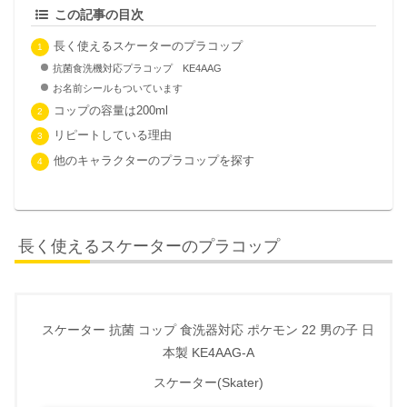
この記事の目次
長く使えるスケーターのプラコップ
抗菌食洗機対応プラコップ KE4AAG
お名前シールもついています
コップの容量は200ml
リピートしている理由
他のキャラクターのプラコップを探す
長く使えるスケーターのプラコップ
スケーター 抗菌 コップ 食洗器対応 ポケモン 22 男の子 日
本製 KE4AAG-A
スケーター(Skater)