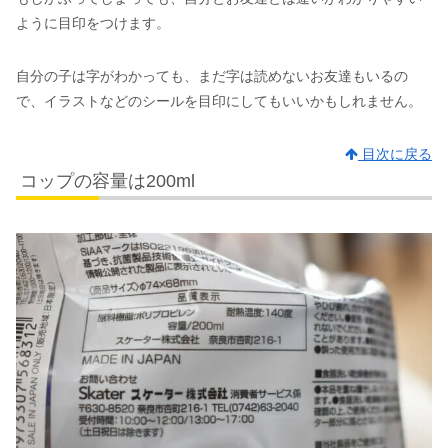
ように目印をつけます。
自分の子は字がわかっても、まだ字は読めないお友達もいるの
で、イラストなどのシールを目印にしてもいいかもしれません。
目次に戻る
コップの容量は200ml