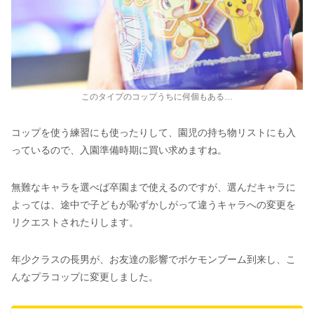
このタイプのコップうちに何個もある…
コップを使う練習にも使ったりして、園児の持ち物リストにも入
っているので、入園準備時期に買い求めますね。
無難なキャラを選べば卒園まで使えるのですが、選んだキャラに
よっては、途中で子どもが恥ずかしがって違うキャラへの変更を
リクエストされたりします。
年少クラスの長男が、お友達の影響でポケモンブーム到来し、こ
んなプラコップに変更しました。