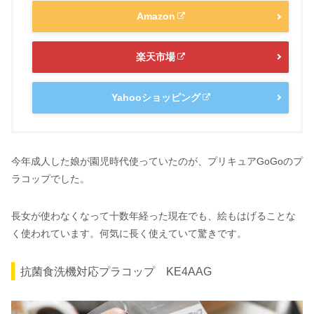
Amazon
楽天市場
Yahooショッピング
今年成人した娘が園児時代使っていたのが、プリキュアGoGoのプ
ラコップでした。
長女が使わなくなって十数年経った現在でも、絵もはげることな
く使われています。何気に長く使えていて驚きです。
抗菌食洗機対応プラコップ KE4AAG