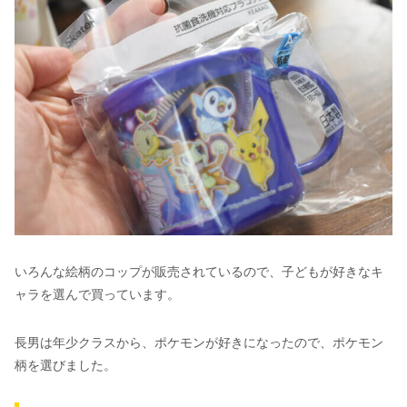
いろんな絵柄のコップが販売されているので、子どもが好きなキ
ャラを選んで買っています。
長男は年少クラスから、ポケモンが好きになったので、ポケモン
柄を選びました。