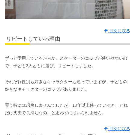
目次に戻る
リピートしている理由
ずっと愛用しているからか、スケーターのコップが使いやすいの
で、子ども3人ともに選び、リピートしました。
それぞれ性別も好きなキャラクターも違っていますが、子どもの
好きなキャラクターのコップがありました。
買う時には想像しませんでしたが、10年以上使っていると、どれ
だけ丈夫で長持ちなの…と思わずにはいられません。
目次に戻る