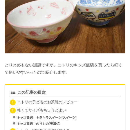
とりとめもない話題ですが、ニトリのキッズ飯碗を買ったら軽く
て使いやすかったので紹介します。
この記事の目次
ニトリの子どものお茶碗のレビュー
軽くてサイズもちょうどよい
キッズ飯碗 キラキラスイーツ(スイーツ)
キッズ飯碗 のりもの(美濃焼)