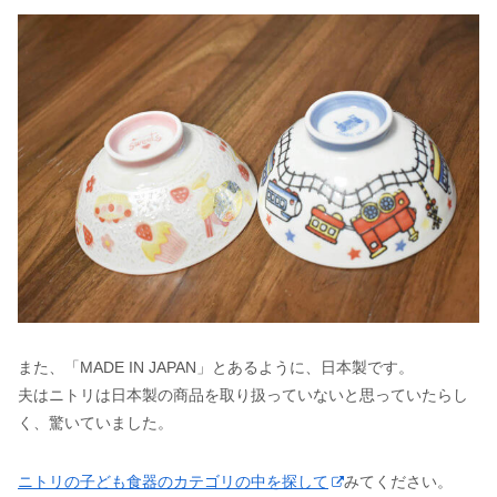
また、「MADE IN JAPAN」とあるように、日本製です。
夫はニトリは日本製の商品を取り扱っていないと思っていたらし
く、驚いていました。
ニトリの子ども食器のカテゴリの中を探して
みてください。