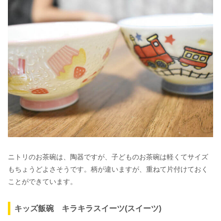
ニトリのお茶碗は、陶器ですが、子どものお茶碗は軽くてサイズ
もちょうどよさそうです。柄が違いますが、重ねて片付けておく
ことができています。
キッズ飯碗 キラキラスイーツ(スイーツ)