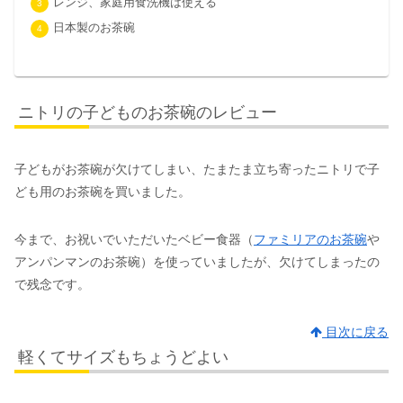
レンジ、家庭用食洗機は使える
日本製のお茶碗
ニトリの子どものお茶碗のレビュー
子どもがお茶碗が欠けてしまい、たまたま立ち寄ったニトリで子
ども用のお茶碗を買いました。
今まで、お祝いでいただいたベビー食器（
ファミリアのお茶碗
や
アンパンマンのお茶碗）を使っていましたが、欠けてしまったの
で残念です。
目次に戻る
軽くてサイズもちょうどよい