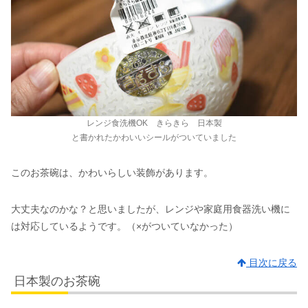
レンジ食洗機OK きらきら 日本製
と書かれたかわいいシールがついていました
このお茶碗は、かわいらしい装飾があります。
大丈夫なのかな？と思いましたが、レンジや家庭用食器洗い機に
は対応しているようです。（×がついていなかった）
目次に戻る
日本製のお茶碗