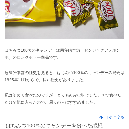
はちみつ100％のキャンデーは扇雀飴本舗（センジャクアメホン
ポ）のロングセラー商品です。
扇雀飴本舗の社史を見ると、はちみつ100％のキャンデーの発売は
1995年11月からで、長い歴史がありました。
私は初めて食べたのですが、とても好みの味でした。１つ食べた
だけで気に入ったので、周りの人にすすめました。
目次に戻る
はちみつ100％のキャンデーを食べた感想