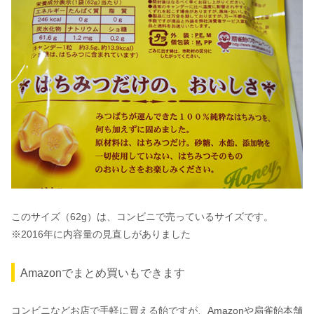
このサイズ（62g）は、コンビニで売っているサイズです。
※2016年に内容量の見直しがありました
Amazonでまとめ買いもできます
コンビニなどお店で手軽に買える飴ですが、Amazonや扇雀飴本舗