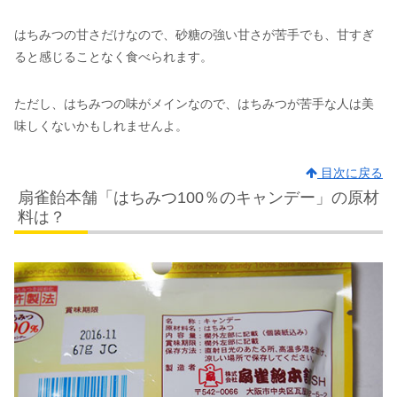
はちみつの甘さだけなので、砂糖の強い甘さが苦手でも、甘すぎ
ると感じることなく食べられます。
ただし、はちみつの味がメインなので、はちみつが苦手な人は美
味しくないかもしれませんよ。
目次に戻る
扇雀飴本舗「はちみつ100％のキャンデー」の原材
料は？