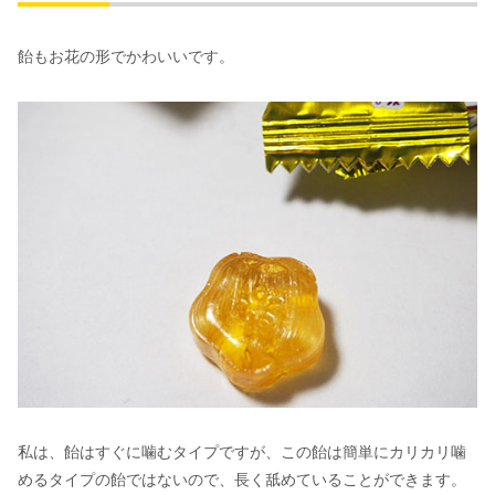
飴もお花の形でかわいいです。
私は、飴はすぐに噛むタイプですが、この飴は簡単にカリカリ噛
めるタイプの飴ではないので、長く舐めていることができます。