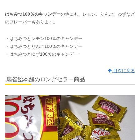
はちみつ100％のキャンデー
の他にも、レモン、りんご、ゆずなど
のフレーバーもあります。
・はちみつとレモン100％のキャンデー
・はちみつとりんご100％のキャンデー
・はちみつとゆず100％のキャンデー
目次に戻る
扇雀飴本舗のロングセラー商品