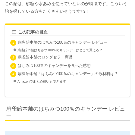
この飴は、砂糖や水あめを使っていないのが特徴です。こういう
飴を探している方もたくさんいそうですね！
この記事の目次
扇雀飴本舗のはちみつ100％のキャンデー レビュー
扇雀飴本舗はちみつ100％のキャンデーはどこで買える？
扇雀飴本舗のロングセラー商品
はちみつ100％のキャンデーを食べた感想
扇雀飴本舗「はちみつ100％のキャンデー」の原材料は？
Amazonでまとめ買いもできます
扇雀飴本舗のはちみつ100％のキャンデー レビュ
ー