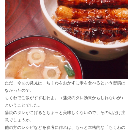
ただ、今回の発見は、ちくわをおかずに米を食べるという習慣は
なかったので、
ちくわでご飯がすすむわよ。（蒲焼のタレ効果かもしれないが）
ということでした。
蒲焼のタレがこげるとちょっと美味しくないので、その辺だけ注
意でしょうか。
他の方のレシピなどを参考に作れば、もっと本格的な「ちくわの