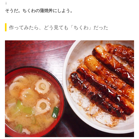
↓
そうだ。ちくわの蒲焼丼にしよう。
作ってみたら、どう見ても「ちくわ」だった