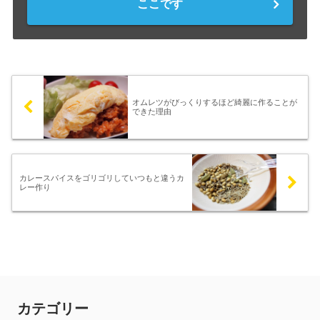
ここです
オムレツがびっくりするほど綺麗に作ることが
できた理由
カレースパイスをゴリゴリしていつもと違うカ
レー作り
カテゴリー