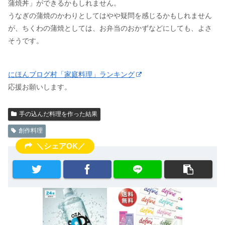
蒲焼丼」ができるかもしれません。
うなぎの蒲焼のかわりとしてはやや疑問を感じるかもしれません
が、ちくわの蒲焼としては、お弁当のおかずなどにしても、よさ
そうです。
にほんブログ村「家庭料理」ランキング
応援お願いします。
手の込んだ料理を作った結果
創作料理
＼シェアOK／