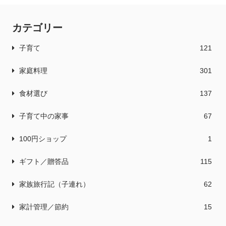
カテゴリー
子育て
121
家庭料理
301
食材選び
137
子育て中の家事
67
100円ショップ
1
ギフト／贈答品
115
家族旅行記（子連れ）
62
家計管理／節約
15